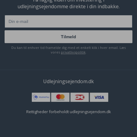
udlejningsejendomme direkte i din indbakke.
Tilmeld
Du kan til enhver tid framelde dig med et enkelt klik i hver email. Læs
vores
privatlivspolitik
.
Udlejningsejendom.dk
Rettigheder forbeholdt udlejningsejendom.dk