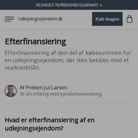
30 DAGES TILFREDSHEDSGARANTI →
Udlejningsejendom.dk
Køb bogen
Efterfinansiering
Efterfinansiering af den del af købesummen for
en udlejningsejendom, der ikke betales med et
realkreditlån.
Af Preben Jul Larsen
30 års erfaring med ejendomsinvestering
Hvad er efterfinansiering af en
udlejningsejendom?