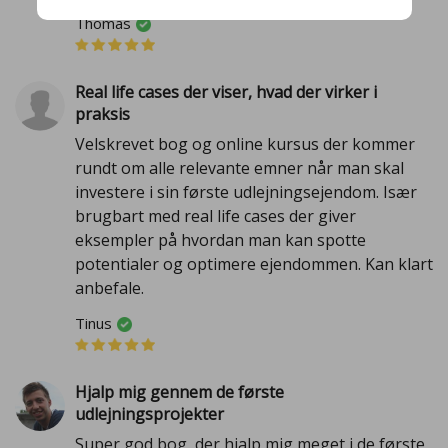
Thomas
Real life cases der viser, hvad der virker i
praksis
Velskrevet bog og online kursus der kommer
rundt om alle relevante emner når man skal
investere i sin første udlejningsejendom. Især
brugbart med real life cases der giver
eksempler på hvordan man kan spotte
potentialer og optimere ejendommen. Kan klart
anbefale.
Tinus
Hjalp mig gennem de første
udlejningsprojekter
Super god bog, der hjalp mig meget i de første