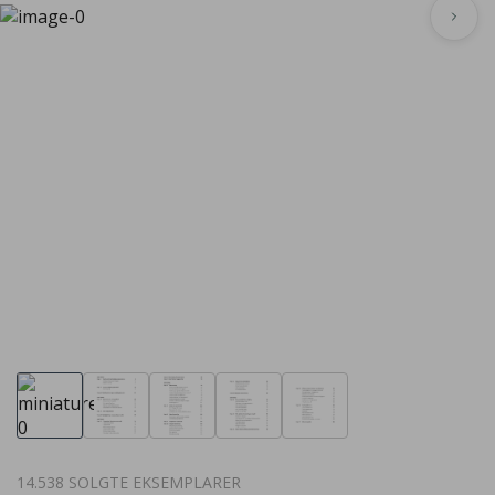
14.538 SOLGTE EKSEMPLARER