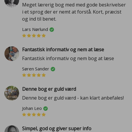
Meget lærerig bog med med gode beskrivelser
i et sprog der er nemt at forstå. Kort, præcist
og ind til benet.
Lars Nørlund
Fantastisk informativ og nem at læse
Fantastisk informativ og nem bog at læse
Søren Sander
Denne bog er guld værd
Denne bog er guld værd - kan klart anbefales!
Johan Leo
Simpel, god og giver super info