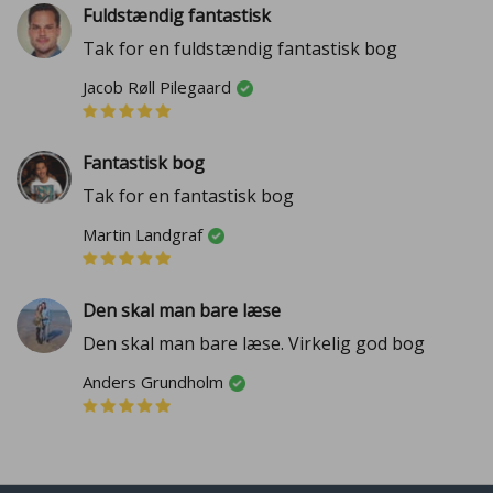
Fuldstændig fantastisk
Tak for en fuldstændig fantastisk bog
Jacob Røll Pilegaard
Fantastisk bog
Tak for en fantastisk bog
Martin Landgraf
Den skal man bare læse
Den skal man bare læse. Virkelig god bog
Anders Grundholm