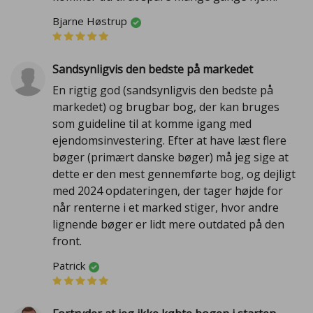
Bjarne Høstrup
Sandsynligvis den bedste på markedet
En rigtig god (sandsynligvis den bedste på
markedet) og brugbar bog, der kan bruges
som guideline til at komme igang med
ejendomsinvestering. Efter at have læst flere
bøger (primært danske bøger) må jeg sige at
dette er den mest gennemførte bog, og dejligt
med 2024 opdateringen, der tager højde for
når renterne i et marked stiger, hvor andre
lignende bøger er lidt mere outdated på den
front.
Patrick