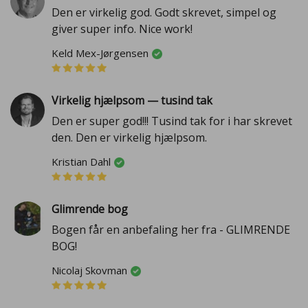
Den er virkelig god. Godt skrevet, simpel og
giver super info. Nice work!
Keld Mex-Jørgensen
Virkelig hjælpsom — tusind tak
Den er super god!!! Tusind tak for i har skrevet
den. Den er virkelig hjælpsom.
Kristian Dahl
Glimrende bog
Bogen får en anbefaling her fra - GLIMRENDE
BOG!
Nicolaj Skovman