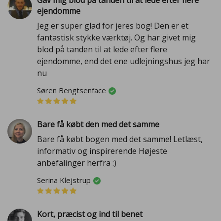
ejendomme
Jeg er super glad for jeres bog! Den er et
fantastisk stykke værktøj. Og har givet mig
blod på tanden til at lede efter flere
ejendomme, end det ene udlejningshus jeg har
nu
Søren Bengtsenface
Bare få købt den med det samme
Bare få købt bogen med det samme! Letlæst,
informativ og inspirerende Højeste
anbefalinger herfra :)
Serina Klejstrup
Kort, præcist og ind til benet